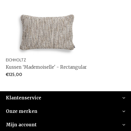
EICHHOLTZ
Kussen ‘Mademoiselle' - Rectangular
€125,00
Klantenservice
Onze merken
Mijn account