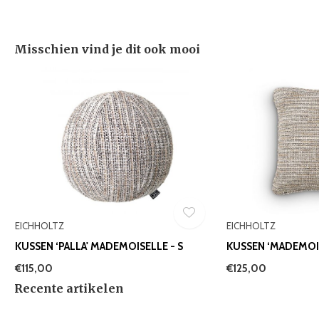
Misschien vind je dit ook mooi
EICHHOLTZ
EICHHOLTZ
KUSSEN ‘PALLA' MADEMOISELLE - S
KUSSEN ‘MADEMOIS
€115,00
€125,00
Recente artikelen