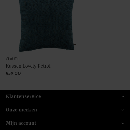
CLAUDI
Kussen Lovely Petrol
€59,00
Klantenservice
Onze merken
Mijn account