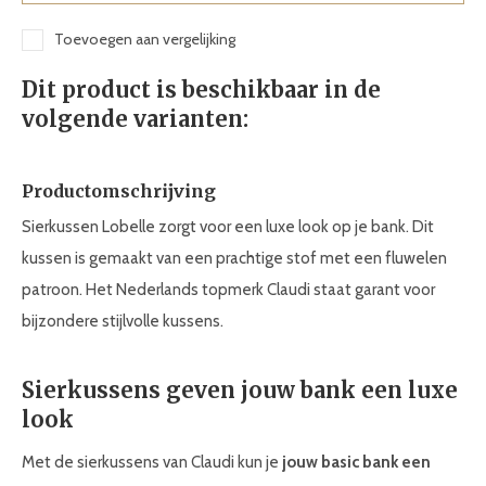
Toevoegen aan vergelijking
Dit product is beschikbaar in de
volgende varianten:
Productomschrijving
Sierkussen Lobelle zorgt voor een luxe look op je bank. Dit
kussen is gemaakt van een prachtige stof met een fluwelen
patroon. Het Nederlands topmerk Claudi staat garant voor
bijzondere stijlvolle kussens.
Sierkussens geven jouw bank een luxe
look
Met de sierkussens van Claudi kun je
jouw basic bank een