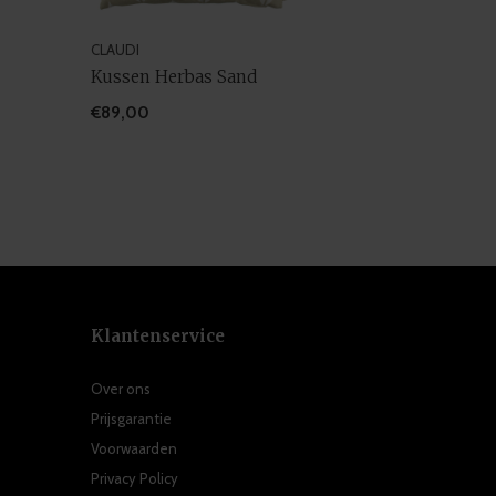
CLAUDI
Kussen Herbas Sand
€89,00
Klantenservice
Over ons
Prijsgarantie
Voorwaarden
Privacy Policy