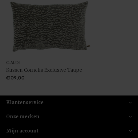
CLAUDI
Kussen Cornelis Exclusive Taupe
€109,00
Klantenservice
Onze merken
Mijn account