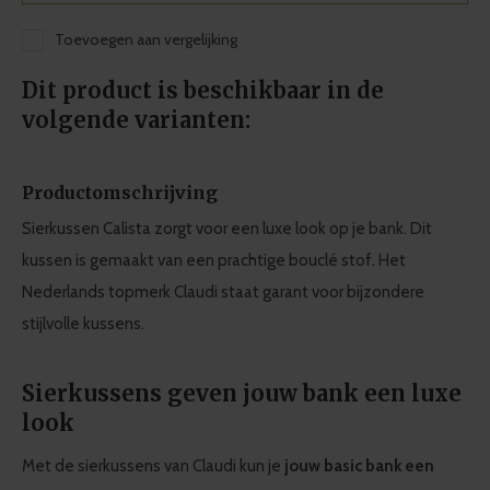
Toevoegen aan vergelijking
Dit product is beschikbaar in de
volgende varianten:
Productomschrijving
Sierkussen Calista zorgt voor een luxe look op je bank. Dit
kussen is gemaakt van een prachtige bouclé stof. Het
Nederlands topmerk Claudi staat garant voor bijzondere
stijlvolle kussens.
Sierkussens geven jouw bank een luxe
look
Met de sierkussens van Claudi kun je
jouw basic bank een