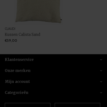
CLAUDI
Kussen Calista Sand
€59,00
Klantenservice
Onze merken
Mijn account
Categorieën