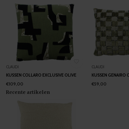
CLAUDI
CLAUDI
KUSSEN COLLARO EXCLUSIVE OLIVE
KUSSEN GENAIRO 
€109,00
€59,00
Recente artikelen