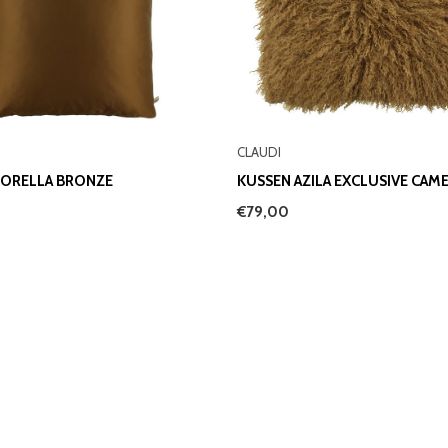
CLAUDI
SORELLA BRONZE
KUSSEN AZILA EXCLUSIVE CAM
€79,00