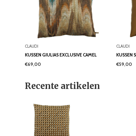
CLAUDI
CLAUDI
KUSSEN GIULIAS EXCLUSIVE CAMEL
KUSSEN 
€69,00
€59,00
Recente artikelen