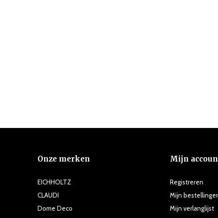
Onze merken
Mijn accoun
EICHHOLTZ
Registreren
CLAUDI
Mijn bestellinge
Dome Deco
Mijn verlanglijst