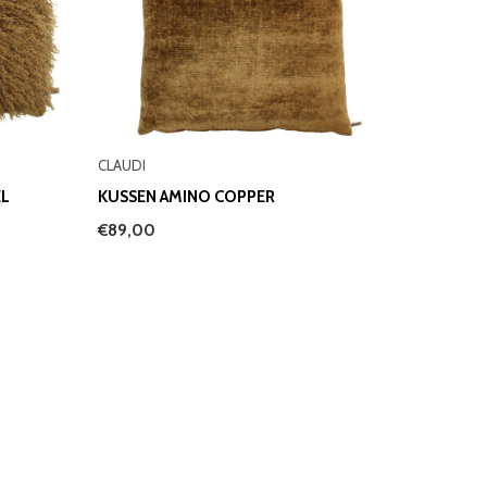
CLAUDI
EL
KUSSEN AMINO COPPER
€89,00