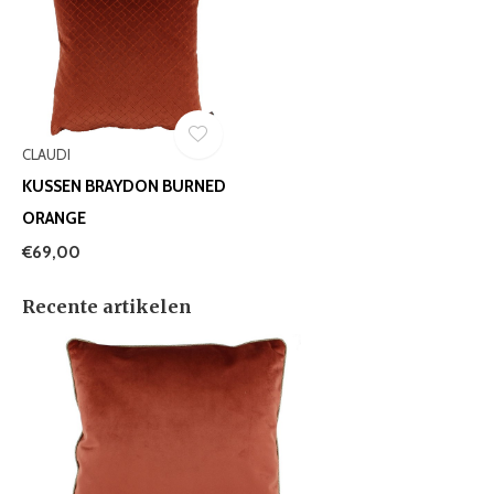
CLAUDI
KUSSEN BRAYDON BURNED
ORANGE
€69,00
Recente artikelen