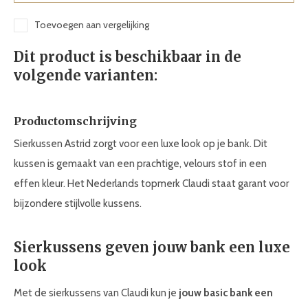
Toevoegen aan vergelijking
Dit product is beschikbaar in de
volgende varianten:
Productomschrijving
Sierkussen Astrid zorgt voor een luxe look op je bank. Dit
kussen is gemaakt van een prachtige, velours stof in een
effen kleur. Het Nederlands topmerk Claudi staat garant voor
bijzondere stijlvolle kussens.
Sierkussens geven jouw bank een luxe
look
Met de sierkussens van Claudi kun je
jouw basic bank een