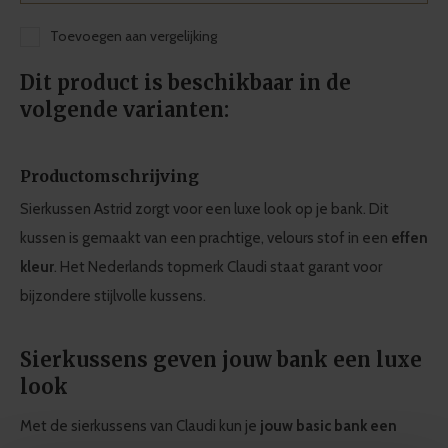
Toevoegen aan vergelijking
Dit product is beschikbaar in de
volgende varianten:
Productomschrijving
Sierkussen Astrid zorgt voor een luxe look op je bank. Dit
kussen is gemaakt van een prachtige, velours stof in een
effen
kleur
. Het Nederlands topmerk Claudi staat garant voor
bijzondere stijlvolle kussens.
Sierkussens geven jouw bank een luxe
look
Met de sierkussens van Claudi kun je
jouw basic bank een