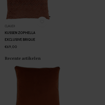
CLAUDI
KUSSEN ZOPHELLA
EXCLUSIVE BRIQUE
€69,00
Recente artikelen