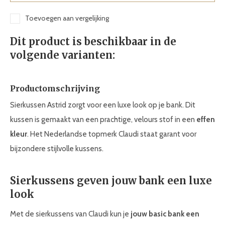
Toevoegen aan vergelijking
Dit product is beschikbaar in de
volgende varianten:
Productomschrijving
Sierkussen Astrid zorgt voor een luxe look op je bank. Dit
kussen is gemaakt van een prachtige, velours stof in een
effen
kleur
. Het Nederlandse topmerk Claudi staat garant voor
bijzondere stijlvolle kussens.
Sierkussens geven jouw bank een luxe
look
Met de sierkussens van Claudi kun je
jouw basic bank een