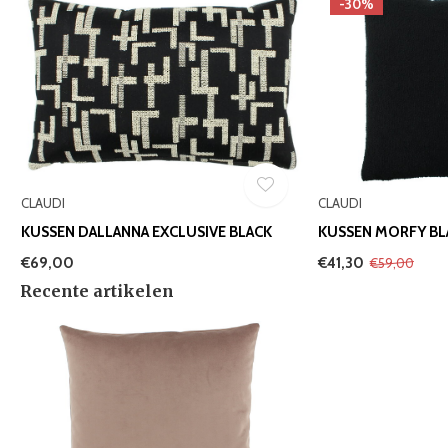
-30%
CLAUDI
CLAUDI
KUSSEN DALLANNA EXCLUSIVE BLACK
KUSSEN MORFY BL
€69,00
€41,30
€59,00
Recente artikelen