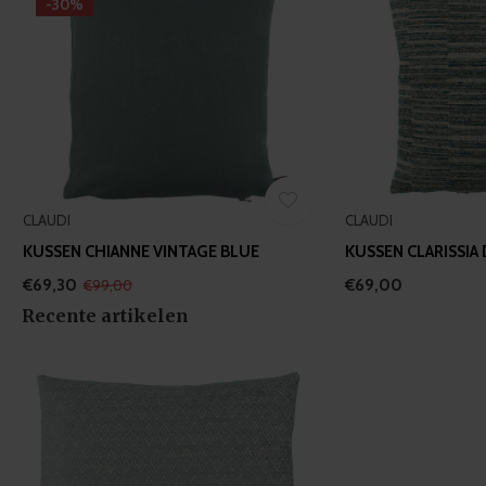
-30%
CLAUDI
CLAUDI
KUSSEN CHIANNE VINTAGE BLUE
KUSSEN CLARISSIA
€69,30
€69,00
€99,00
Recente artikelen