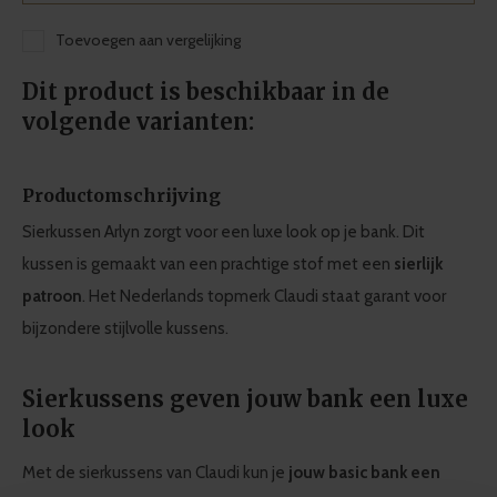
Toevoegen aan vergelijking
Dit product is beschikbaar in de
volgende varianten:
Productomschrijving
Sierkussen Arlyn zorgt voor een luxe look op je bank. Dit
kussen is gemaakt van een prachtige stof met een
sierlijk
patroon
. Het Nederlands topmerk Claudi staat garant voor
bijzondere stijlvolle kussens.
Sierkussens geven jouw bank een luxe
look
Met de sierkussens van Claudi kun je
jouw basic bank een