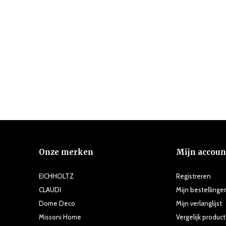
Onze merken
Mijn accoun
EICHHOLTZ
Registreren
CLAUDI
Mijn bestellinge
Dome Deco
Mijn verlanglijst
Missoni Home
Vergelijk produc