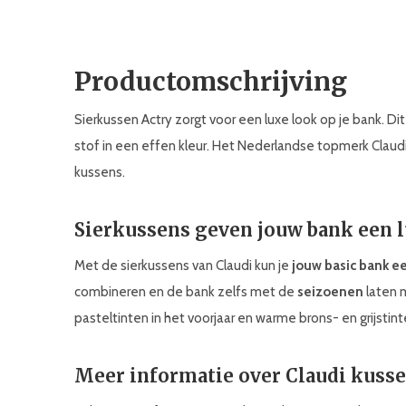
Productomschrijving
Sierkussen Actry zorgt voor een luxe look op je bank. Di
stof in een effen kleur. Het Nederlandse topmerk Claudi 
kussens.
Sierkussens geven jouw bank een 
Met de sierkussens van Claudi kun je
jouw basic bank e
combineren en de bank zelfs met de
seizoenen
laten 
pasteltinten in het voorjaar en warme brons- en grijstinte
Meer informatie over Claudi kuss