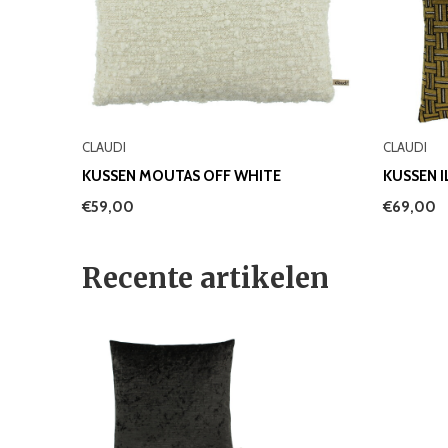
CLAUDI
CLAUDI
KUSSEN MOUTAS OFF WHITE
KUSSEN 
€59,00
€69,00
Recente artikelen