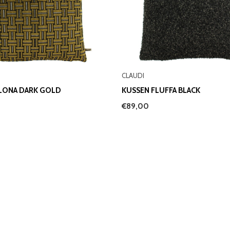
CLAUDI
ILONA DARK GOLD
KUSSEN FLUFFA BLACK
€89,00