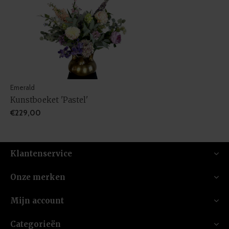
Emerald
Kunstboeket 'Pastel'
€229,00
Klantenservice
Onze merken
Mijn account
Categorieën