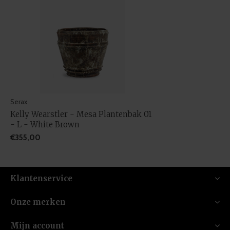
Serax
Kelly Wearstler - Mesa Plantenbak 01
- L - White Brown
€355,00
Klantenservice
Onze merken
Mijn account