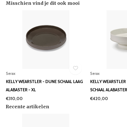
Misschien vind je dit ook mooi
Serax
Serax
KELLY WEARSTLER - DUNE SCHAAL LAAG
KELLY WEARSTLER
ALABASTER - XL
SCHAAL ALABASTER
€310,00
€420,00
Recente artikelen