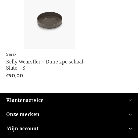
Serax
Kelly Wearstler - Dune 2pc schaal
Slate - S
€90,00
Klantenservice
Onze merken
Mijn account