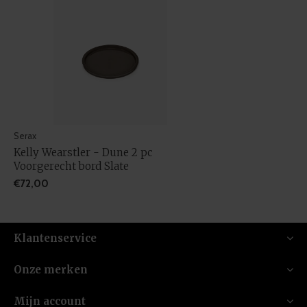
Serax
Kelly Wearstler - Dune 2 pc
Voorgerecht bord Slate
€72,00
Klantenservice
Onze merken
Mijn account