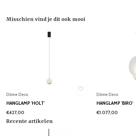
Misschien vind je dit ook mooi
Dôme Deco
Dôme Deco
HANGLAMP 'HOLT'
HANGLAMP 'BIRO'
€427,00
€1.077,00
Recente artikelen