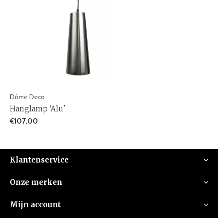
Dôme Deco
Hanglamp 'Alu'
€107,00
Klantenservice
Onze merken
Mijn account