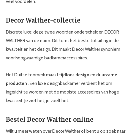
veel voordelen.
Decor Walther-collectie
Discrete luxe: deze twee woorden onderscheiden DECOR
WALTHER van de norm. Dit komt het beste tot uiting in de
kwaliteit en het design. Dit maakt Decor Walther synoniem
voor hoogwaardige badkameraccessoires.
Het Duitse topmerk maakt
tijdloos design
en
duurzame
producten
. Een luxe designbadkamer verdient het om
ingericht te worden met de mooiste accessoires van hoge
kwaliteit. Je ziet het, je voelt het.
Bestel Decor Walther online
Wilt u meer weten over Decor Walther of bent u op zoek naar