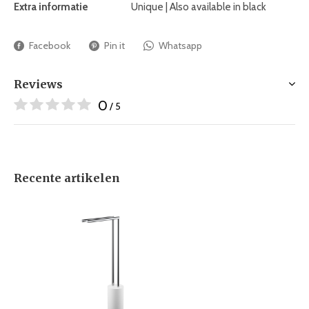
Extra informatie
Unique | Also available in black
Facebook
Pin it
Whatsapp
Reviews
0
/ 5
Recente artikelen