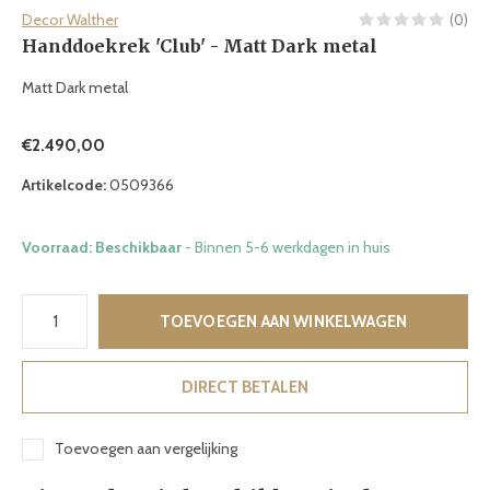
Decor Walther
(0)
Handdoekrek 'Club' - Matt Dark metal
Matt Dark metal
€2.490,00
Artikelcode:
0509366
Voorraad: Beschikbaar
- Binnen 5-6 werkdagen in huis
TOEVOEGEN AAN WINKELWAGEN
DIRECT BETALEN
Toevoegen aan vergelijking