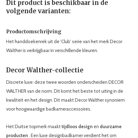
Dit product is beschikbaar in de
volgende varianten:
Productomschrijving
Het handdoekenrek uit de 'Club' serie van het merk Decor
Walther is verkrijgbaar in verschillende kleuren.
Decor Walther-collectie
Discrete luxe: deze twee woorden onderscheiden DECOR
WALTHER van de norm. Dit komt het beste tot uiting in de
kwaliteit en het design. Dit maakt Decor Walther synoniem
voor hoogwaardige badkameraccessoires.
Het Duitse topmerk maakt
tijdloos design
en
duurzame
producten
. Een luxe designbadkamer verdient het om