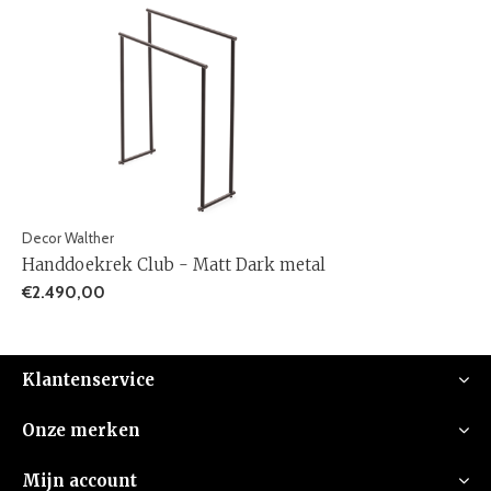
Decor Walther
Handdoekrek Club - Matt Dark metal
€2.490,00
Klantenservice
Onze merken
Mijn account