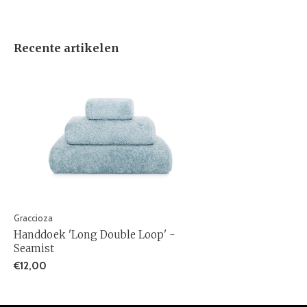
Recente artikelen
Graccioza
Handdoek 'Long Double Loop' -
Seamist
€12,00