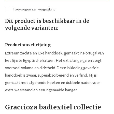
Toevoegen aan vergelijking
Dit product is beschikbaar in de
volgende varianten:
Productomschrijving
Extreem zachte en luxe handdoek, gemaakt in Portugal van
het fijnste Egyptische katoen. Het extra lange garen zorgt
voor veel volume en dichtheid. Deze in kleding geverfde
handdoek is zwaar, superabsorberend en verfijnd. Hij is
gemaakt met afgeronde hoeken en dubbele naden voor
extra weerstand en een ingenaaide hanger.
Graccioza badtextiel collectie