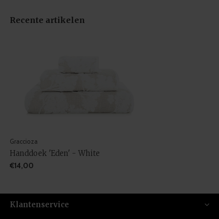
Recente artikelen
Graccioza
Handdoek 'Eden' - White
€14,00
Klantenservice