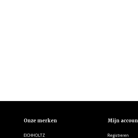
Onze merken
Mijn accoun
EICHHOLTZ
Registreren