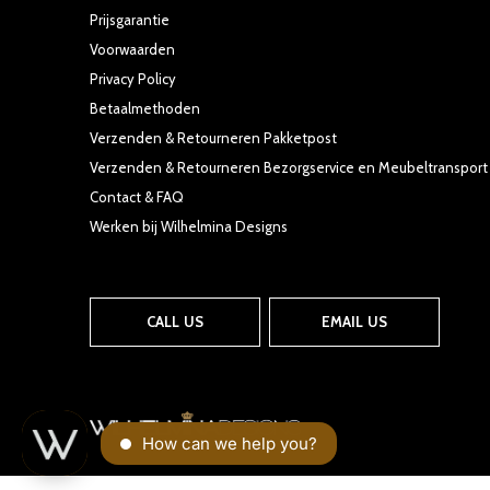
Prijsgarantie
Voorwaarden
Privacy Policy
Betaalmethoden
Verzenden & Retourneren Pakketpost
Verzenden & Retourneren Bezorgservice en Meubeltransport
Contact & FAQ
Werken bij Wilhelmina Designs
CALL US
EMAIL US