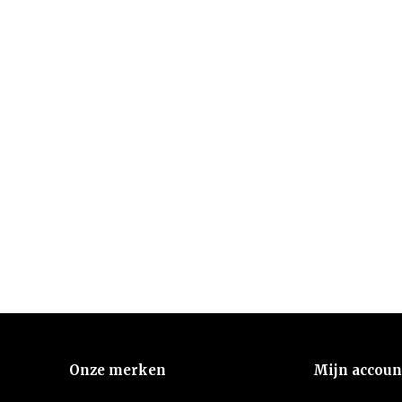
Onze merken
Mijn accoun