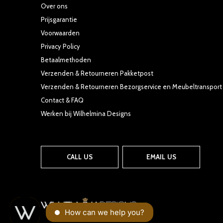
Over ons
Prijsgarantie
Voorwaarden
Privacy Policy
Betaalmethoden
Verzenden & Retourneren Pakketpost
Verzenden & Retourneren Bezorgservice en Meubeltransport
Contact & FAQ
Werken bij Wilhelmina Designs
CALL US
EMAIL US