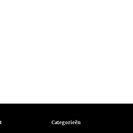
t
Categorieën