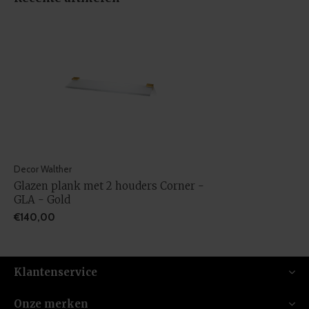
Decor Walther
Glazen plank met 2 houders Corner -
GLA - Gold
€140,00
Klantenservice
Onze merken