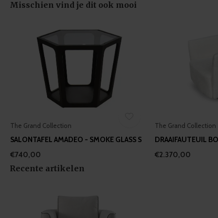
Misschien vind je dit ook mooi
The Grand Collection
The Grand Collection
SALONTAFEL AMADEO - SMOKE GLASS S
DRAAIFAUTEUIL BO
€740,00
€2.370,00
Recente artikelen