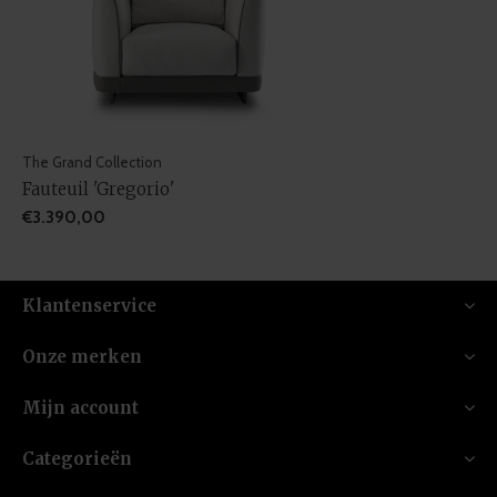
The Grand Collection
Fauteuil 'Gregorio'
€3.390,00
Klantenservice
Onze merken
Mijn account
Categorieën