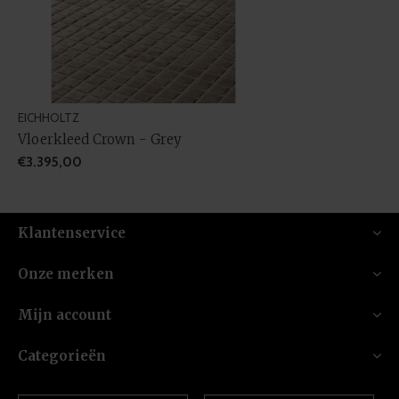
EICHHOLTZ
Vloerkleed Crown - Grey
€3.395,00
Klantenservice
Onze merken
Mijn account
Categorieën