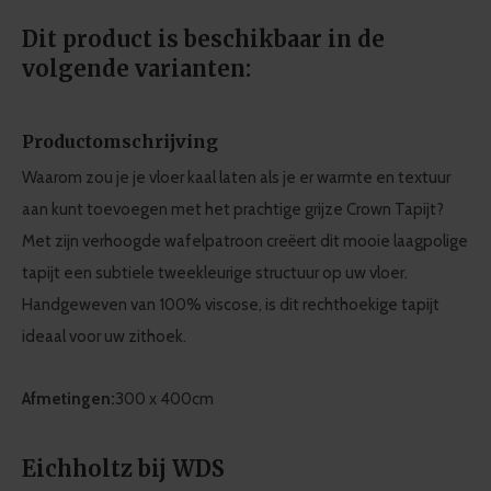
Dit product is beschikbaar in de
volgende varianten:
Productomschrijving
Waarom zou je je vloer kaal laten als je er warmte en textuur
aan kunt toevoegen met het prachtige grijze Crown Tapijt?
Met zijn verhoogde wafelpatroon creëert dit mooie laagpolige
tapijt een subtiele tweekleurige structuur op uw vloer.
Handgeweven van 100% viscose, is dit rechthoekige tapijt
ideaal voor uw zithoek.
Afmetingen:
300 x 400cm
Eichholtz bij WDS