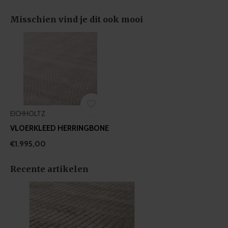
Misschien vind je dit ook mooi
EICHHOLTZ
VLOERKLEED HERRINGBONE
€1.995,00
Recente artikelen