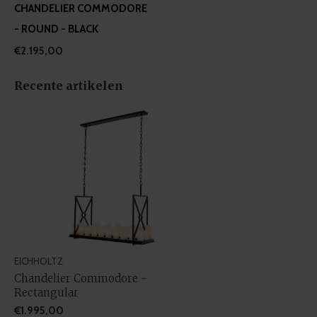
CHANDELIER COMMODORE
- ROUND - BLACK
€2.195,00
Recente artikelen
EICHHOLTZ
Chandelier Commodore -
Rectangular
€1.995,00