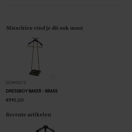
of their services.
Misschien vind je dit ook mooi
EICHHOLTZ
DRESSBOY BAKER - BRASS
€995,00
Recente artikelen