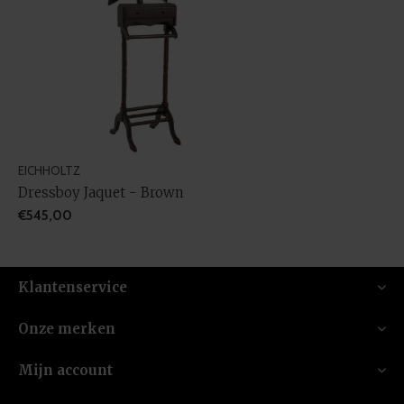
EICHHOLTZ
Dressboy Jaquet - Brown
€545,00
Klantenservice
Onze merken
Mijn account