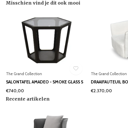
Misschien vind je dit ook mooi
The Grand Collection
The Grand Collection
SALONTAFEL AMADEO - SMOKE GLASS S
DRAAIFAUTEUIL BO
€740,00
€2.370,00
Recente artikelen