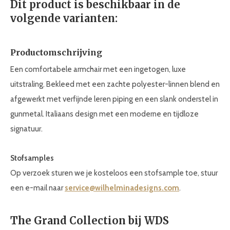
Dit product is beschikbaar in de
volgende varianten:
Productomschrijving
Een comfortabele armchair met een ingetogen, luxe
uitstraling. Bekleed met een zachte polyester-linnen blend en
afgewerkt met verfijnde leren piping en een slank onderstel in
gunmetal. Italiaans design met een moderne en tijdloze
signatuur.
Stofsamples
Op verzoek sturen we je kosteloos een stofsample toe, stuur
een e-mail naar
service@wilhelminadesigns.com
.
The Grand Collection bij WDS