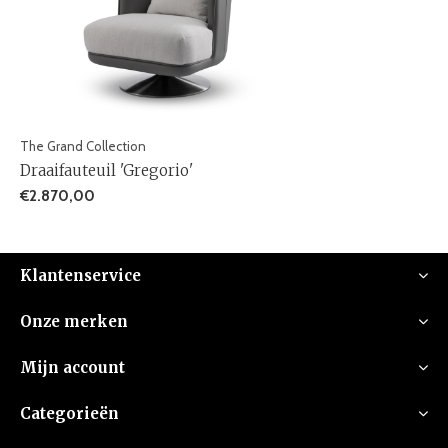
The Grand Collection
Draaifauteuil 'Gregorio'
€2.870,00
Klantenservice
Onze merken
Mijn account
Categorieën