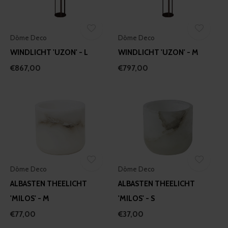
Dôme Deco
Dôme Deco
WINDLICHT 'UZON' - L
WINDLICHT 'UZON' - M
€867,00
€797,00
Dôme Deco
Dôme Deco
ALBASTEN THEELICHT
ALBASTEN THEELICHT
'MILOS' - M
'MILOS' - S
€77,00
€37,00