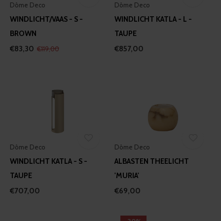
Dôme Deco
Dôme Deco
WINDLICHT/VAAS - S -
WINDLICHT KATLA - L -
BROWN
TAUPE
€83,30
€857,00
€119,00
Dôme Deco
Dôme Deco
WINDLICHT KATLA - S -
ALBASTEN THEELICHT
TAUPE
'MURIA'
€707,00
€69,00