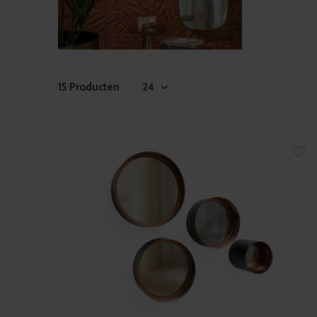
15 Producten