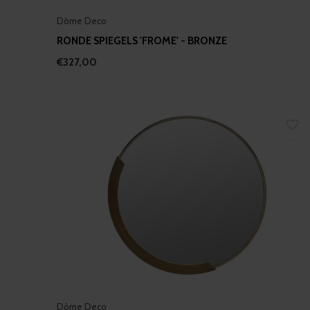
Dôme Deco
RONDE SPIEGELS 'FROME' - BRONZE
€327,00
Dôme Deco