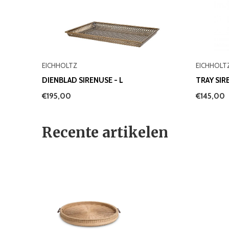
EICHHOLTZ
EICHHOLT
DIENBLAD SIRENUSE - L
TRAY SIR
€195,00
€145,00
Recente artikelen