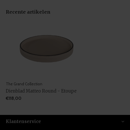
Recente artikelen
The Grand Collection
Dienblad Matteo Round - Etoupe
€118,00
Klantenservice