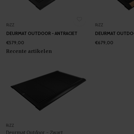
RiZZ
RiZZ
DEURMAT OUTDOOR - ANTRACIET
DEURMAT OUTDOO
€579,00
€679,00
Recente artikelen
RiZZ
Deurmat Outdoor - Zwart