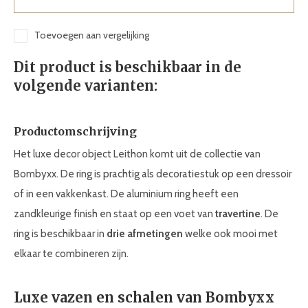
Toevoegen aan vergelijking
Dit product is beschikbaar in de
volgende varianten:
Productomschrijving
Het luxe decor object Leithon komt uit de collectie van
Bombyxx. De ring is prachtig als decoratiestuk op een dressoir
of in een vakkenkast. De aluminium ring heeft een
zandkleurige finish en staat op een voet van
travertine
. De
ring is beschikbaar in
drie afmetingen
welke ook mooi met
elkaar te combineren zijn.
Luxe vazen en schalen van Bombyxx