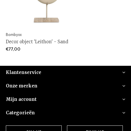
Bombyxx
Decor object 'Leithon' - Sand
€77,00
Klantenservice
Onze merken
Mijn account
Categorieën