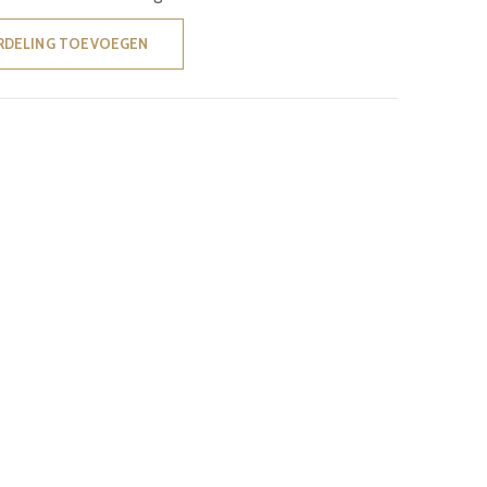
RDELING TOEVOEGEN