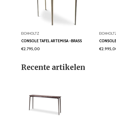
EICHHOLTZ
EICHHOLT
CONSOLE TAFEL ARTEMISA -BRASS
CONSOLE
€2.795,00
€2.995,
Recente artikelen