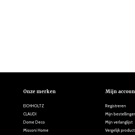
Onze merken
Mijn accoun
EICHHOLTZ
Registreren
CLAUDI
Mijn bestellinge
Dome Deco
Mijn verlanglijst
Missoni Home
Vergelijk produc