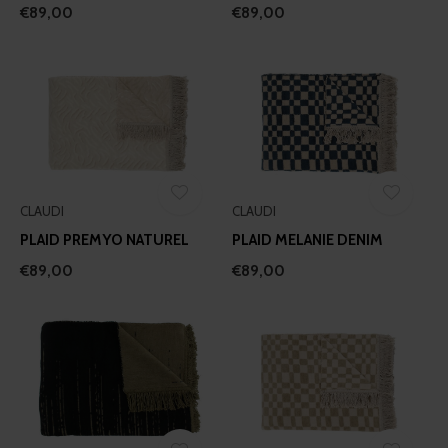
€89,00
€89,00
CLAUDI
CLAUDI
PLAID PREMYO NATUREL
PLAID MELANIE DENIM
€89,00
€89,00