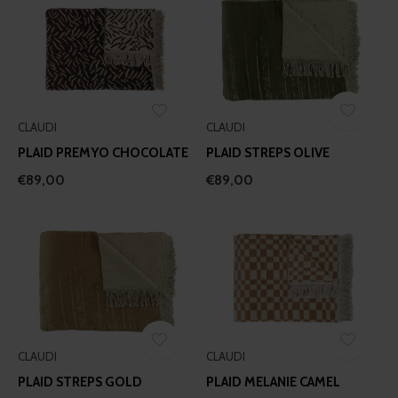
CLAUDI
CLAUDI
PLAID PREMYO CHOCOLATE
PLAID STREPS OLIVE
€89,00
€89,00
CLAUDI
CLAUDI
PLAID STREPS GOLD
PLAID MELANIE CAMEL