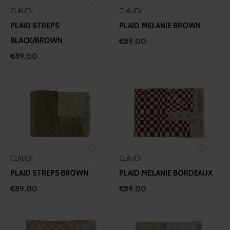
CLAUDI
CLAUDI
PLAID STREPS
PLAID MELANIE BROWN
BLACK/BROWN
€89,00
€89,00
CLAUDI
CLAUDI
PLAID STREPS BROWN
PLAID MELANIE BORDEAUX
€89,00
€89,00