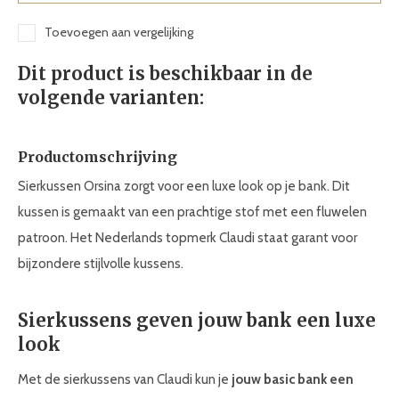
Toevoegen aan vergelijking
Dit product is beschikbaar in de
volgende varianten:
Productomschrijving
Sierkussen Orsina zorgt voor een luxe look op je bank. Dit
kussen is gemaakt van een prachtige stof met een fluwelen
patroon. Het Nederlands topmerk Claudi staat garant voor
bijzondere stijlvolle kussens.
Sierkussens geven jouw bank een luxe
look
Met de sierkussens van Claudi kun je
jouw basic bank een