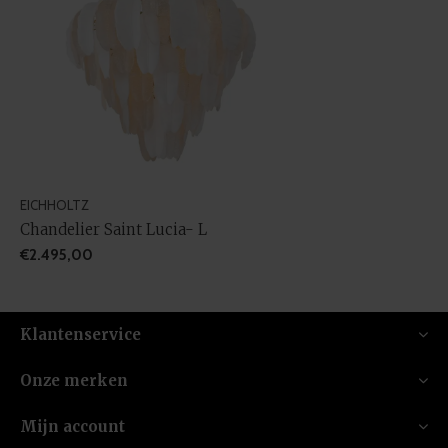
EICHHOLTZ
Chandelier Saint Lucia- L
€2.495,00
Klantenservice
Onze merken
Mijn account