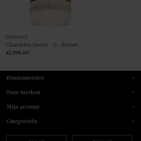
EICHHOLTZ
Chandelier Hector - S - Bronze
€2.995,00
Klantenservice
Onze merken
Mijn account
Categorieën