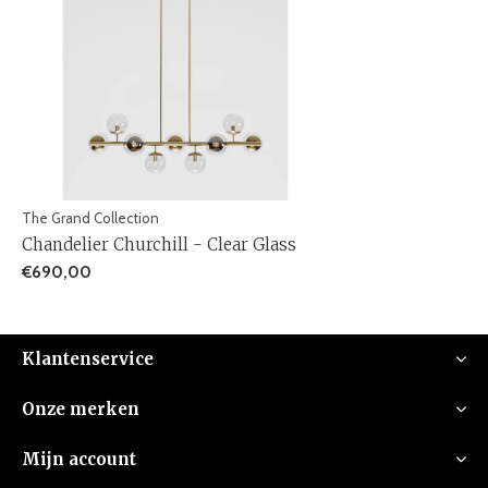
The Grand Collection
Chandelier Churchill - Clear Glass
€690,00
Klantenservice
Onze merken
Mijn account