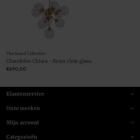
The Grand Collection
Chandelier Chiara - Brass clear glass
€690,00
Klantenservice
Onze merken
Mijn account
Categorieën