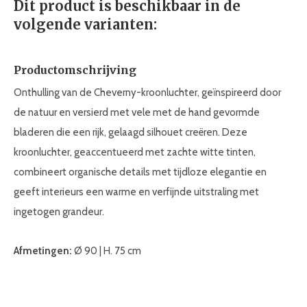
Dit product is beschikbaar in de
volgende varianten:
Productomschrijving
Onthulling van de Cheverny-kroonluchter, geïnspireerd door
de natuur en versierd met vele met de hand gevormde
bladeren die een rijk, gelaagd silhouet creëren. Deze
kroonluchter, geaccentueerd met zachte witte tinten,
combineert organische details met tijdloze elegantie en
geeft interieurs een warme en verfijnde uitstraling met
ingetogen grandeur.
Afmetingen:
Ø 90 | H. 75 cm