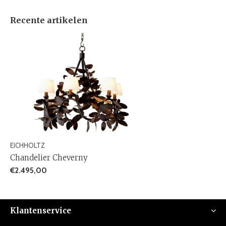
Recente artikelen
EICHHOLTZ
Chandelier Cheverny
€2.495,00
Klantenservice