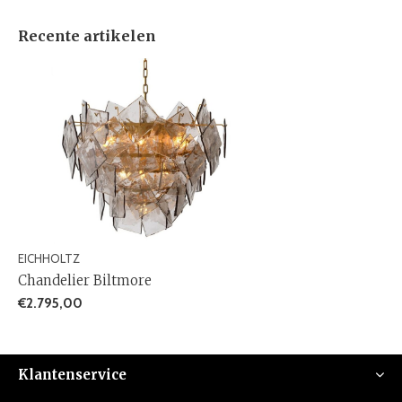
Recente artikelen
EICHHOLTZ
Chandelier Biltmore
€2.795,00
Klantenservice