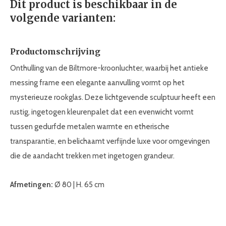
Dit product is beschikbaar in de
volgende varianten:
Productomschrijving
Onthulling van de Biltmore-kroonluchter, waarbij het antieke
messing frame een elegante aanvulling vormt op het
mysterieuze rookglas. Deze lichtgevende sculptuur heeft een
rustig, ingetogen kleurenpalet dat een evenwicht vormt
tussen gedurfde metalen warmte en etherische
transparantie, en belichaamt verfijnde luxe voor omgevingen
die de aandacht trekken met ingetogen grandeur.
Afmetingen:
Ø 80 | H. 65 cm