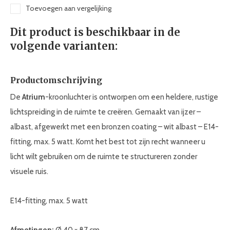
Toevoegen aan vergelijking
Dit product is beschikbaar in de
volgende varianten:
Productomschrijving
De
Atrium
-kroonluchter is ontworpen om een heldere, rustige
lichtspreiding in de ruimte te creëren. Gemaakt van ijzer –
albast, afgewerkt met een bronzen coating – wit albast – E14-
fitting, max. 5 watt. Komt het best tot zijn recht wanneer u
licht wilt gebruiken om de ruimte te structureren zonder
visuele ruis.
E14-fitting, max. 5 watt