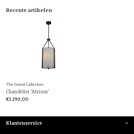
Recente artikelen
The Grand Collection
Chandelier 'Atrium'
€3.290,00
Klantenservice