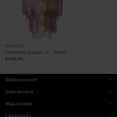
EICHHOLTZ
Chandelier Asinara - S - Smoke
€2.195,00
Klantenservice
Onze merken
Mijn account
Categorieën