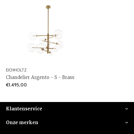
EICHHOLTZ
Chandelier Argento - S - Brass
€1.495,00
Klantenservice
Onze merken