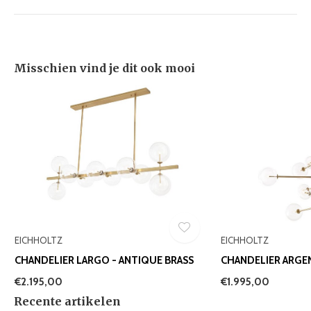
Misschien vind je dit ook mooi
EICHHOLTZ
EICHHOLTZ
CHANDELIER LARGO - ANTIQUE BRASS
CHANDELIER ARGEN
€2.195,00
€1.995,00
Recente artikelen