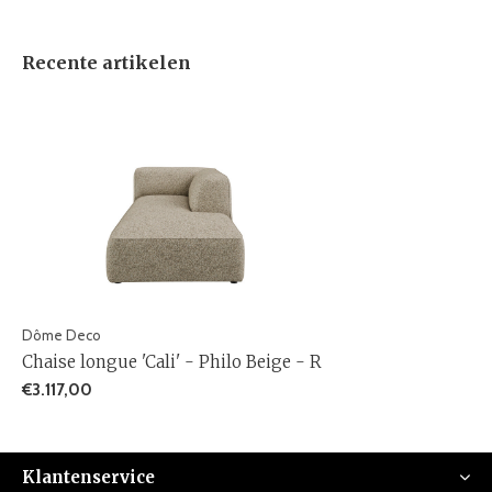
Recente artikelen
Dôme Deco
Chaise longue 'Cali' - Philo Beige - R
€3.117,00
Klantenservice