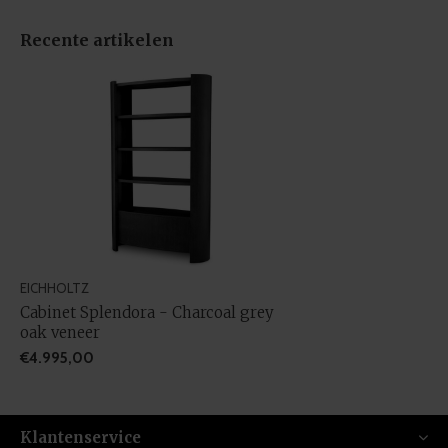
Recente artikelen
EICHHOLTZ
Cabinet Splendora - Charcoal grey
oak veneer
€4.995,00
Klantenservice